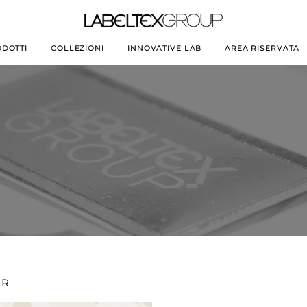
DOTTI
COLLEZIONI
INNOVATIVE LAB
AREA RISERVATA
ER