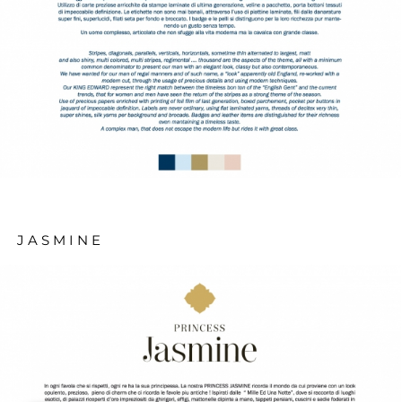
JASMINE